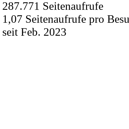
287.771
Seitenaufrufe
1,07
Seitenaufrufe pro Bes
seit Feb. 2023