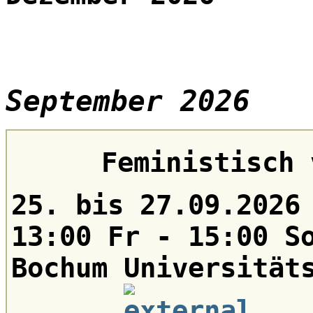
September 2026
Feministisch 
25. bis 27.09.2026
13:00 Fr - 15:00 S
Bochum Universität