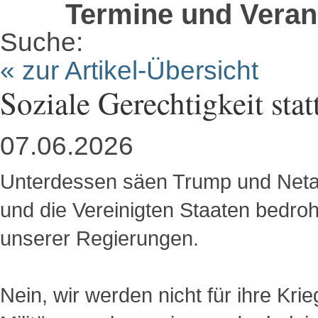
Termine und Veran
Suche:
« zur Artikel-Übersicht
Soziale Gerechtigkeit stat
07.06.2026
Unterdessen säen Trump und Neta
und die Vereinigten Staaten bedroh
unserer Regierungen.
Nein, wir werden nicht für ihre Kri