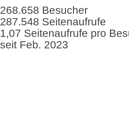
268.658
Besucher
287.548
Seitenaufrufe
1,07
Seitenaufrufe pro Be
seit Feb. 2023