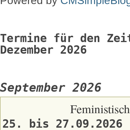
Powered by
CMSimpleBlo
Termine für den Zei
Dezember 2026
September 2026
Feministisch
25. bis 27.09.2026