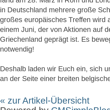
in Deutschland mehrere große Schu
großes europäisches Treffen wird a
einem Juni, der von Aktionen auf 
Griechenland geprägt ist. Es beweg
notwendig!
Deshalb laden wir Euch ein, sich u
an der Seite einer breiten belgisc
« zur Artikel-Übersicht