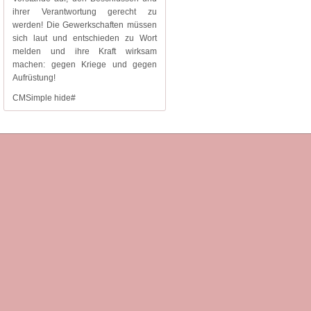
ihrer Verantwortung gerecht zu
werden! Die Gewerkschaften müssen
sich laut und entschieden zu Wort
melden und ihre Kraft wirksam
machen: gegen Kriege und gegen
Aufrüstung!
CMSimple hide#