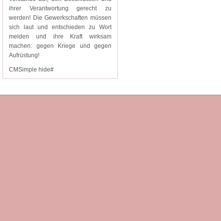
ihrer Verantwortung gerecht zu
werden! Die Gewerkschaften müssen
sich laut und entschieden zu Wort
melden und ihre Kraft wirksam
machen: gegen Kriege und gegen
Aufrüstung!
CMSimple hide#