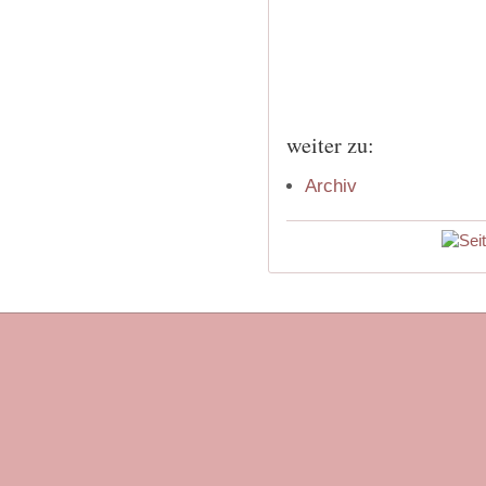
weiter zu:
Archiv