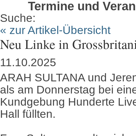
Termine und Veran
Suche:
« zur Artikel-Übersicht
Neu Linke in Grossbritan
11.10.2025
ARAH SULTANA und Jeremy
als am Donnerstag bei eine
Kundgebung Hunderte Liver
Hall füllten.