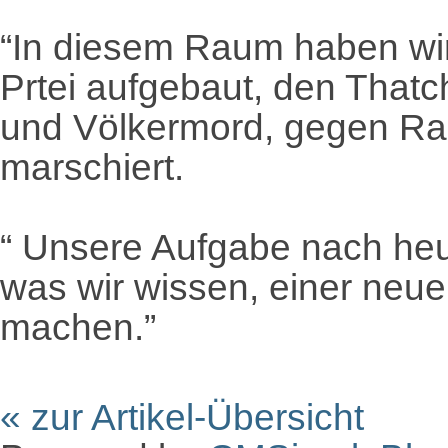
“In diesem Raum haben wir
Prtei aufgebaut, den That
und Völkermord, gegen Ra
marschiert.
“ Unsere Aufgabe nach heu
was wir wissen, einer neu
machen.”
« zur Artikel-Übersicht