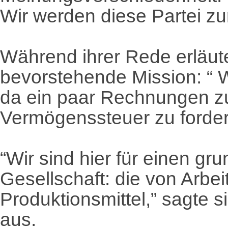
Wir werden diese Partei zu
Während ihrer Rede erläute
bevorstehende Mission: “ Wi
da ein paar Rechnungen z
Vermögenssteuer zu forder
“Wir sind hier für einen g
Gesellschaft: die von Arbeit
Produktionsmittel,” sagte 
aus.