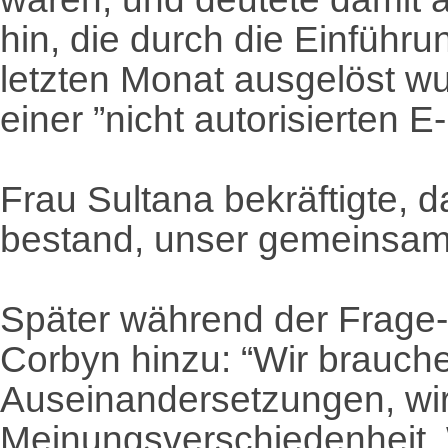
hin, die durch die Einführu
letzten Monat ausgelöst wu
einer ”nicht autorisierten 
Frau Sultana bekräftigte, d
bestand, unser gemeinsame
Später während der Frage-
Corbyn hinzu: “Wir brauche
Auseinandersetzungen, wir
Meinungsverschiedenheit. 