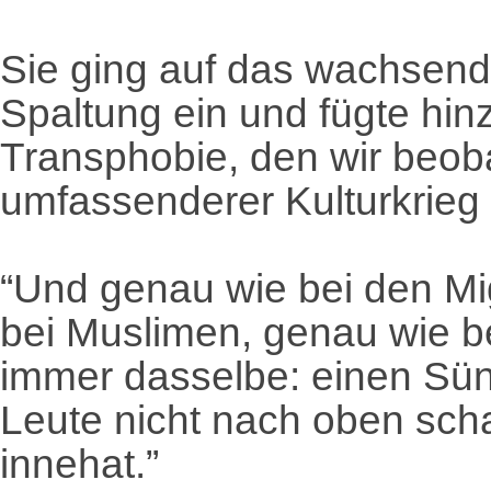
Sie ging auf das wachsen
Spaltung ein und fügte hinz
Transphobie, den wir beoba
umfassenderer Kulturkrieg 
“Und genau wie bei den Mig
bei Muslimen, genau wie b
immer dasselbe: einen Sün
Leute nicht nach oben scha
innehat.”