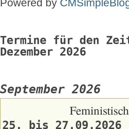
Powered by
CMSimpleBlo
Termine für den Zei
Dezember 2026
September 2026
Feministisch
25. bis 27.09.2026