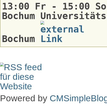
13:00 Fr - 15:00 So
Bochum Universitäts
Bochum
Powered by
CMSimpleBlo