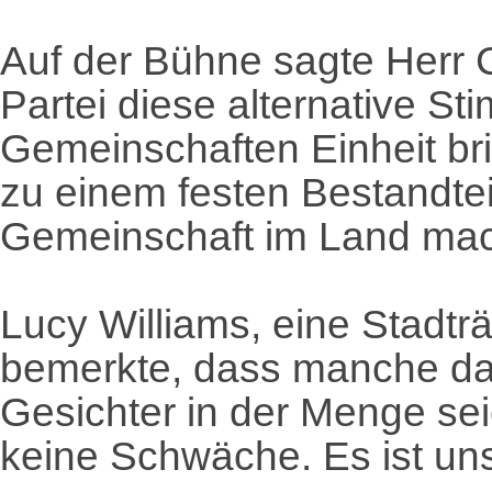
Auf der Bühne sagte Herr C
Partei diese alternative S
Gemeinschaften Einheit br
zu einem festen Bestandtei
Gemeinschaft im Land mac
Lucy Williams, eine Stadträt
bemerkte, dass manche da
Gesichter in der Menge seie
keine Schwäche. Es ist uns