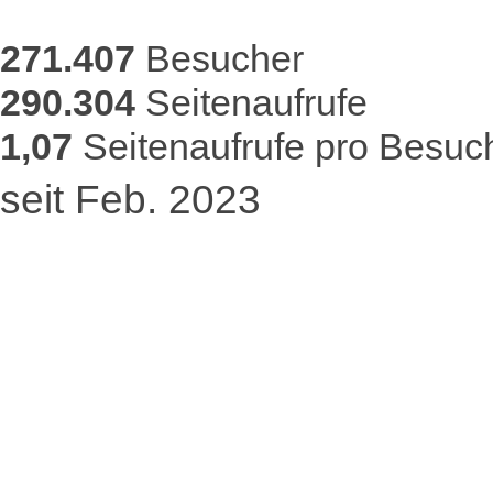
271.407
Besucher
290.304
Seitenaufrufe
1,07
Seitenaufrufe pro Besuc
seit Feb. 2023