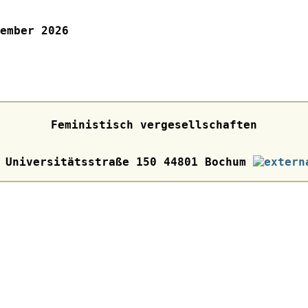
ember 2026
Feministisch vergesellschaften
m Universitätsstraße 150 44801 Bochum