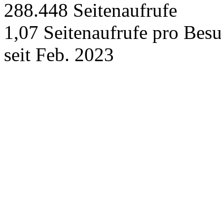
288.448
Seitenaufrufe
1,07
Seitenaufrufe pro Bes
seit Feb. 2023