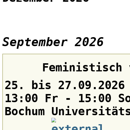
September 2026
Feministisch 
25. bis 27.09.2026
13:00 Fr - 15:00 S
Bochum Universität