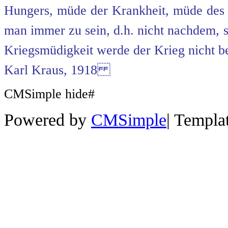
Hungers, müde der Krankheit, müde de
man immer zu sein, d.h. nicht nachdem, 
Kriegsmüdigkeit werde der Krieg nicht b
Karl Kraus, 1918
CMSimple hide#
Powered by
CMSimple
|
Templa