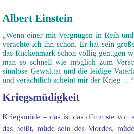
Albert Einstein
„Wenn einer mit Vergnügen in Reih und
verachte ich ihn schon. Er hat sein gro
das Rückenmark schon völlig genügen wür
man so schnell wie möglich zum Vers
sinnlose Gewalttat und die leidige Vater
und verächtlich scheint mir der Krieg …“
Kriegsmüdigkeit
Kriegsmüde – das ist das dümmste von al
das heißt, müde sein des Mordes, mü