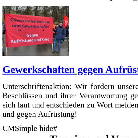
Gewerkschaften gegen Aufrüs
Unterschriftenaktion: Wir fordern unse
Beschlüssen und ihrer Verantwortung g
sich laut und entschieden zu Wort melde
und gegen Aufrüstung!
CMSimple hide#