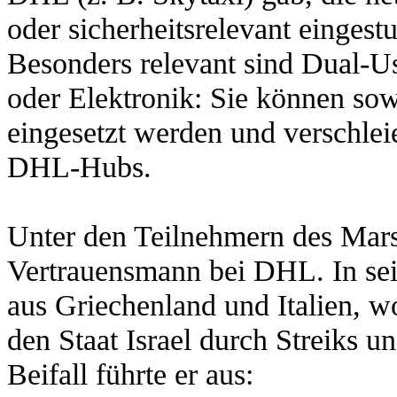
oder sicherheitsrelevant eingestu
Besonders relevant sind Dual-U
oder Elektronik: Sie können sowo
eingesetzt werden und verschlei
DHL-Hubs.
Unter den Teilnehmern des Marsc
Vertrauensmann bei DHL. In sei
aus Griechenland und Italien, w
den Staat Israel durch Streiks 
Beifall führte er aus: