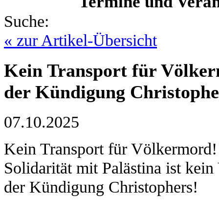
Termine und Veran
Suche:
« zur Artikel-Übersicht
Kein Transport für Völke
der Kündigung Christophe
07.10.2025
Kein Transport für Völkermord!
Solidarität mit Palästina ist k
der Kündigung Christophers!