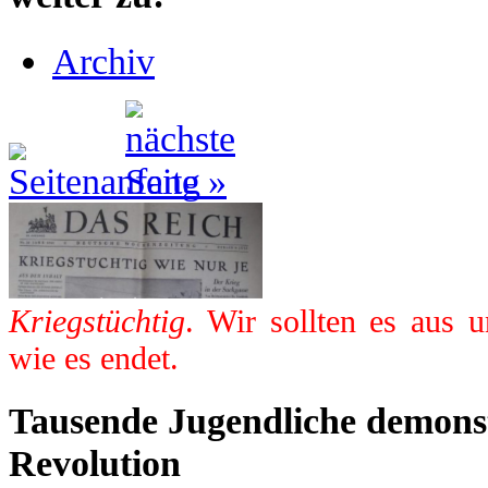
Archiv
Kriegstüchtig
. Wir sollten es aus 
wie es endet.
Tausende Jugendliche demonst
Revolution