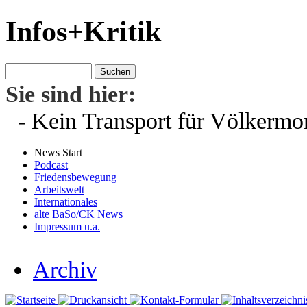
Infos+Kritik
Sie sind hier:
- Kein Transport für Völkermo
News Start
Podcast
Friedensbewegung
Arbeitswelt
Internationales
alte BaSo/CK News
Impressum u.a.
Archiv