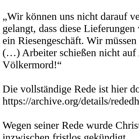
„Wir können uns nicht darauf ve
gelangt, dass diese Lieferungen v
ein Riesengeschäft. Wir müssen 
(…) Arbeiter schießen nicht auf 
Völkermord!“
Die vollständige Rede ist hier d
https://archive.org/details/reded
Wegen seiner Rede wurde Christ
inzwischen fristlos gekündigt.