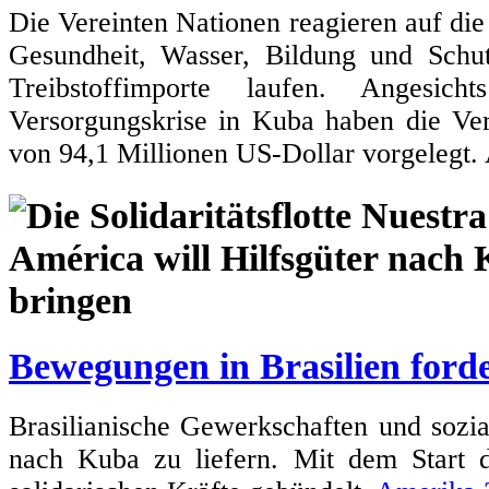
Die Vereinten Nationen reagieren auf die
Gesundheit, Wasser, Bildung und Sch
Treibstoffimporte laufen. Angesic
Versorgungskrise in Kuba haben die Ve
von 94,1 Millionen US-Dollar vorgelegt.
Bewegungen in Brasilien forde
Brasilianische Gewerkschaften und sozi
nach Kuba zu liefern. Mit dem Start