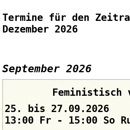
Termine für den Zeitra
Dezember 2026
September 2026
Feministisch 
25. bis 27.09.2026
13:00 Fr - 15:00 So R