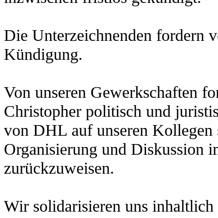
Die Unterzeichnenden fordern
Kündigung.
Von unseren Gewerkschaften ford
Christopher politisch und jurist
von DHL auf unseren Kollegen 
Organisierung und Diskussion i
zurückzuweisen.
Wir solidarisieren uns inhaltlic