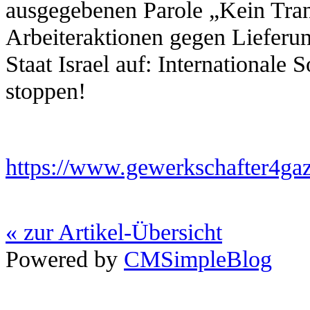
ausgegebenen Parole „Kein Tran
Arbeiteraktionen gegen Lieferu
Staat Israel auf: Internationale
stoppen!
https://www.gewerkschafter4gaza
« zur Artikel-Übersicht
Powered by
CMSimpleBlog