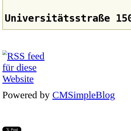
Universitätsstraße 15
Powered by
CMSimpleBlog