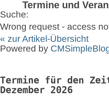
Termine und Veran
Suche:
Wrong request - access no
« zur Artikel-Übersicht
Powered by
CMSimpleBlo
Termine für den Zei
Dezember 2026