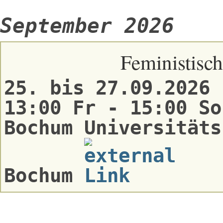
September 2026
Feministisch
25. bis 27.09.2026
13:00 Fr - 15:00 So
Bochum Universitäts
Bochum