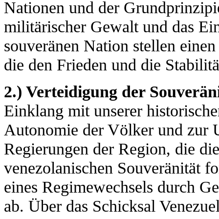
Nationen und der Grundprinzipi
militärischer Gewalt und das Ei
souveränen Nation stellen einen
die den Frieden und die Stabilit
2.) Verteidigung der Souverän
Einklang mit unserer historische
Autonomie der Völker und zur U
Regierungen der Region, die di
venezolanischen Souveränität fo
eines Regimewechsels durch Ge
ab. Über das Schicksal Venezuel