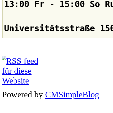
13:00 Fr - 15:00 So R
Universitätsstraße 15
Powered by
CMSimpleBlog