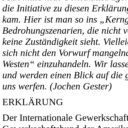
die Initiative zu diesen Erkläru
kam. Hier ist man so ins „Kerng
Bedrohungszenarien, die nicht v
keine Zuständigkeit sieht. Vielle
sich nicht den Vorwurf mangeln
Westen“ einzuhandeln. Wir las
und werden einen Blick auf die 
uns werfen. (Jochen Gester)
ERKLÄRUNG
Der Internationale Gewerkschaf