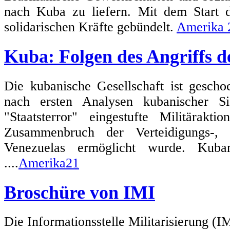
nach Kuba zu liefern. Mit dem Start
solidarischen Kräfte gebündelt.
Amerika 
Kuba: Folgen des Angriffs 
Die kubanische Gesellschaft ist gescho
nach ersten Analysen kubanischer Si
"Staatsterror" eingestufte Militärak
Zusammenbruch der Verteidigungs-, 
Venezuelas ermöglicht wurde. Kuban
....
Amerika21
Broschüre von IMI
Die Informationsstelle Militarisierung (I