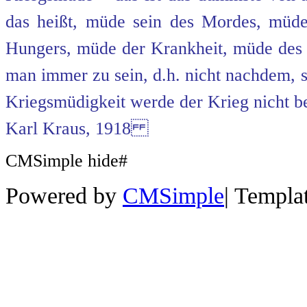
das heißt, müde sein des Mordes, mü
Hungers, müde der Krankheit, müde de
man immer zu sein, d.h. nicht nachdem, 
Kriegsmüdigkeit werde der Krieg nicht b
Karl Kraus, 1918
CMSimple hide#
Powered by
CMSimple
|
Templa