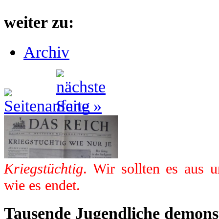
weiter zu:
Archiv
Kriegstüchtig
. Wir sollten es aus 
wie es endet.
Tausende Jugendliche demonst