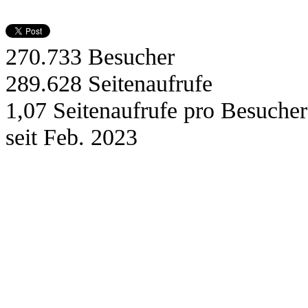
270.733
Besucher
289.628
Seitenaufrufe
1,07
Seitenaufrufe pro Besucher
seit Feb. 2023