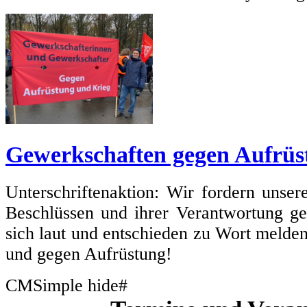
Gewerkschaften gegen Aufrüs
Unterschriftenaktion: Wir fordern unse
Beschlüssen und ihrer Verantwortung g
sich laut und entschieden zu Wort melde
und gegen Aufrüstung!
CMSimple hide#