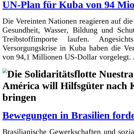
UN-Plan für Kuba von 94 Mio
Die Vereinten Nationen reagieren auf die
Gesundheit, Wasser, Bildung und Sch
Treibstoffimporte laufen. Angesic
Versorgungskrise in Kuba haben die Ve
von 94,1 Millionen US-Dollar vorgelegt.
Bewegungen in Brasilien forde
Brasilianische Gewerkschaften und sozi