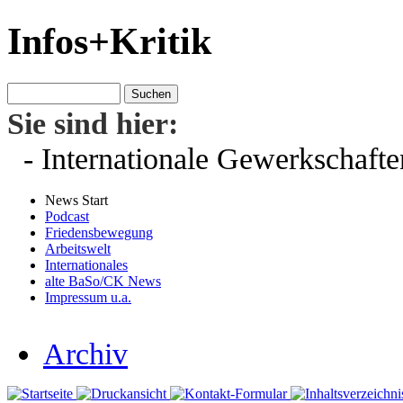
Infos+Kritik
Sie sind hier:
- Internationale Gewerkschaften
News Start
Podcast
Friedensbewegung
Arbeitswelt
Internationales
alte BaSo/CK News
Impressum u.a.
Archiv