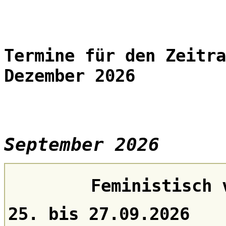
Termine für den Zeitra
Dezember 2026
September 2026
Feministisch 
25. bis 27.09.2026