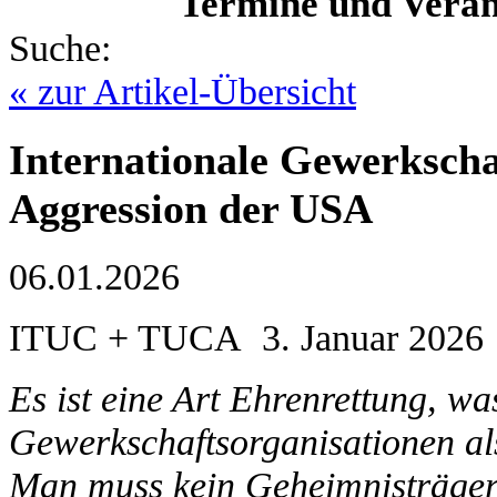
Termine und Veran
Suche:
« zur Artikel-Übersicht
Internationale Gewerkschaf
Aggression der USA
06.01.2026
ITUC + TUCA 3. Januar 2026
Es ist eine Art Ehrenrettung, wa
Gewerkschaftsorganisationen als
Man muss kein Geheimnisträger