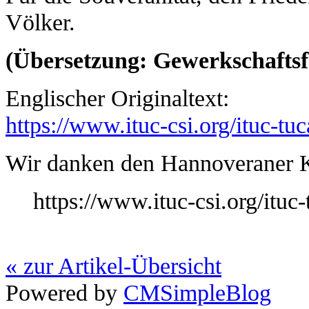
Völker.
(Übersetzung: Gewerkschafts
Englischer Originaltext:
https://www.ituc-csi.org/ituc-t
Wir danken den Hannoveraner K
https://www.ituc-csi.org/itu
« zur Artikel-Übersicht
Powered by
CMSimpleBlog