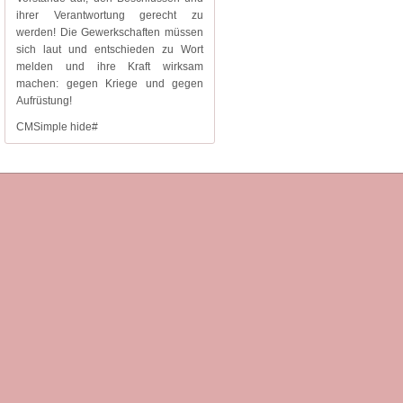
ihrer Verantwortung gerecht zu
werden! Die Gewerkschaften müssen
sich laut und entschieden zu Wort
melden und ihre Kraft wirksam
machen: gegen Kriege und gegen
Aufrüstung!
CMSimple hide#