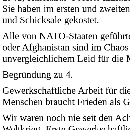
Sie haben im ersten und zweite
und Schicksale gekostet.
Alle von NATO-Staaten geführte
oder Afghanistan sind im Chaos 
unvergleichlichem Leid für die
Begründung zu 4.
Gewerkschaftliche Arbeit für die
Menschen braucht Frieden als 
Wir waren noch nie seit den Ach
Weltkrieg. Erste Gewerkschaftlic