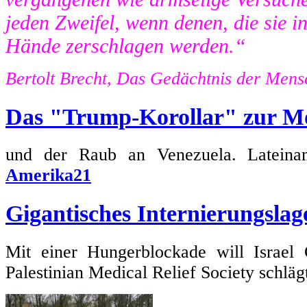
jeden Zweifel, wenn denen, die sie in 
Hände zerschlagen werden.“
Bertolt Brecht, Das Gedächtnis der Mens
Das "Trump-Korollar" zur M
und der Raub an Venezuela. Lateiname
Amerika21
Gigantisches Internierungslag
Mit einer Hungerblockade will Israel 
Palestinian Medical Relief Society schlä