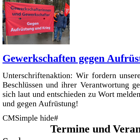
Gewerkschaften gegen Aufrüs
Unterschriftenaktion: Wir fordern unse
Beschlüssen und ihrer Verantwortung g
sich laut und entschieden zu Wort melde
und gegen Aufrüstung!
CMSimple hide#
Termine und Veran