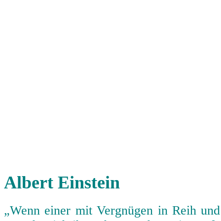
Albert Einstein
„Wenn einer mit Vergnügen in Reih und