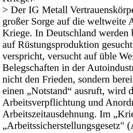
> Der IG Metall Vertrauenskörp
großer Sorge auf die weltweite
Kriege. In Deutschland werden b
auf Rüstungsproduktion gesucht.
verspricht, versucht auf üble We
Belegschaften in der Autoindust
nicht den Frieden, sondern bere
einen „Notstand“ ausruft, wird d
Arbeitsverpflichtung und Anord
Arbeitszeitausdehnung. Im „Kri
„Arbeitssicherstellungsgesetz"