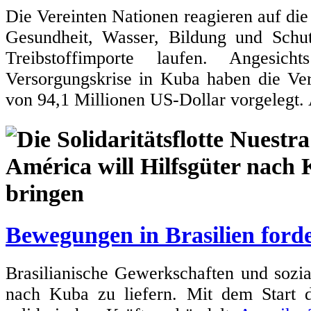
Die Vereinten Nationen reagieren auf die
Gesundheit, Wasser, Bildung und Sch
Treibstoffimporte laufen. Angesic
Versorgungskrise in Kuba haben die Ve
von 94,1 Millionen US-Dollar vorgelegt.
Bewegungen in Brasilien forde
Brasilianische Gewerkschaften und sozi
nach Kuba zu liefern. Mit dem Start