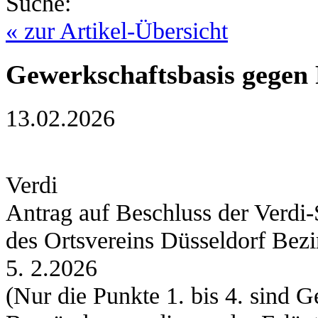
Suche:
« zur Artikel-Übersicht
Gewerkschaftsbasis gegen
13.02.2026
Verdi
Antrag auf Beschluss der Verdi
des Ortsvereins Düsseldorf Bez
5. 2.2026
(Nur die Punkte 1. bis 4. sind 