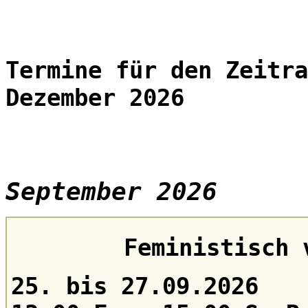
Termine für den Zeitra
Dezember 2026
September 2026
Feministisch 
25. bis 27.09.2026