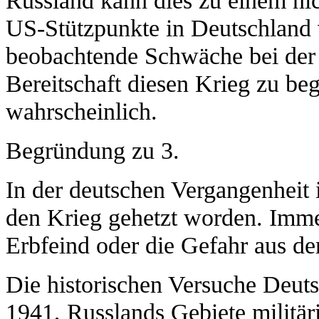
US-Stützpunkte in Deutschland v
beobachtende Schwäche bei der
Bereitschaft diesen Krieg zu be
wahrscheinlich.
Begründung zu 3.
In der deutschen Vergangenheit 
den Krieg gehetzt worden. Imme
Erbfeind oder die Gefahr aus d
Die historischen Versuche Deut
1941, Russlands Gebiete militäri