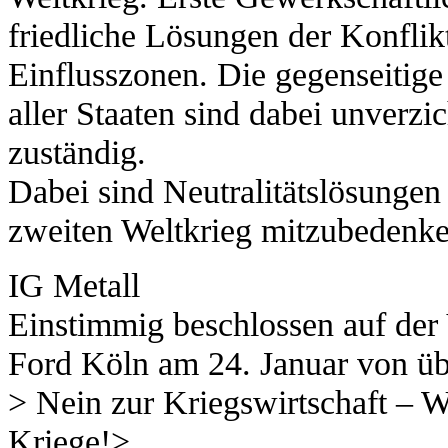
friedliche Lösungen der Konfli
Einflusszonen. Die gegenseitige
aller Staaten sind dabei unverzi
zuständig.
Dabei sind Neutralitätslösungen
zweiten Weltkrieg mitzubedenke
IG Metall
Einstimmig beschlossen auf der
Ford Köln am 24. Januar von üb
> Nein zur Kriegswirtschaft – W
Kriege!>