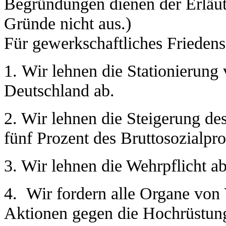
Begründungen dienen der Erläut
Gründe nicht aus.)
Für gewerkschaftliches Frieden
1. Wir lehnen die Stationierung
Deutschland ab.
2. Wir lehnen die Steigerung de
fünf Prozent des Bruttosozialpr
3. Wir lehnen die Wehrpflicht a
4. Wir fordern alle Organe von 
Aktionen gegen die Hochrüstun