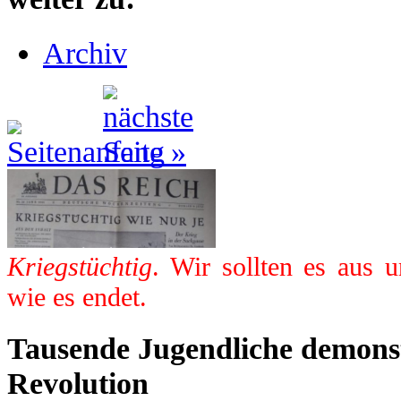
Archiv
Kriegstüchtig
. Wir sollten es aus 
wie es endet.
Tausende Jugendliche demonst
Revolution