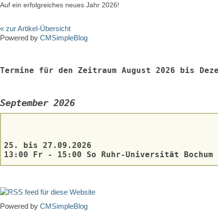
Auf ein erfolgreiches neues Jahr 2026!
« zur Artikel-Übersicht
Powered by
CMSimpleBlog
Termine für den Zeitraum August 2026 bis Dez
September 2026
25. bis 27.09.2026
13:00 Fr - 15:00 So Ruhr-Universität Bochum
Powered by
CMSimpleBlog