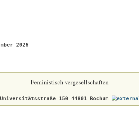
ember 2026
Feministisch vergesellschaften
 Universitätsstraße 150 44801 Bochum