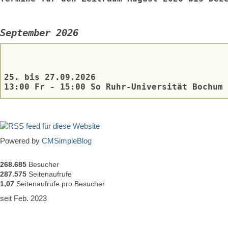
September 2026
25. bis 27.09.2026
13:00 Fr - 15:00 So Ruhr-Universität Bochum
Powered by
CMSimpleBlog
268.685
Besucher
287.575
Seitenaufrufe
1,07
Seitenaufrufe pro Besucher
seit Feb. 2023