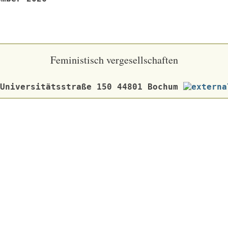
Feministisch vergesellschaften
 Universitätsstraße 150 44801 Bochum