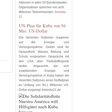
Aktionen in allen 50 Bundesstaaten.
Organisatoren sprechen von acht
Millionen Teilnehmenden.
Amerika
21
UN-Plan für Kuba von 94
Mio. US-Dollar
Die Vereinten Nationen reagieren
auf die Energie- und
Versorgungskrise. Gelder sind für
Gesundheit, Wasser, Bildung und
Schutz vorgesehen. Gespräche mit
den USA über Treibstoffimporte
laufen. Angesichts der sich
zuspitzenden Energie- und
Versorgungskrise in Kuba haben die
Vereinten Nationen einen Notfallplan
im Umfang von 94,1 Millionen US-
Dollar vorgelegt. Amerika21.de