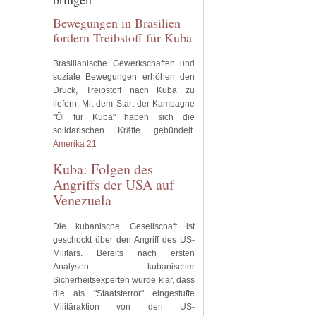
Bewegungen in Brasilien
fordern Treibstoff für Kuba
Brasilianische Gewerkschaften und
soziale Bewegungen erhöhen den
Druck, Treibstoff nach Kuba zu
liefern. Mit dem Start der Kampagne
"Öl für Kuba" haben sich die
solidarischen Kräfte gebündelt.
Amerika 21
Kuba: Folgen des
Angriffs der USA auf
Venezuela
Die kubanische Gesellschaft ist
geschockt über den Angriff des US-
Militärs. Bereits nach ersten
Analysen kubanischer
Sicherheitsexperten wurde klar, dass
die als "Staatsterror" eingestufte
Militäraktion von den US-