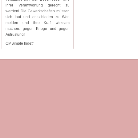
ihrer Verantwortung gerecht zu
werden! Die Gewerkschaften müssen
sich laut und entschieden zu Wort
melden und ihre Kraft wirksam
machen: gegen Kriege und gegen
Aufrüstung!
CMSimple hide#