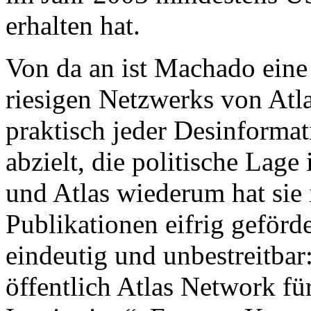
erhalten hat.
Von da an ist Machado eine
riesigen Netzwerks von Atl
praktisch jeder Desinforma
abzielt, die politische Lage
und Atlas wiederum hat sie 
Publikationen eifrig geför
eindeutig und unbestreitba
öffentlich Atlas Network fü