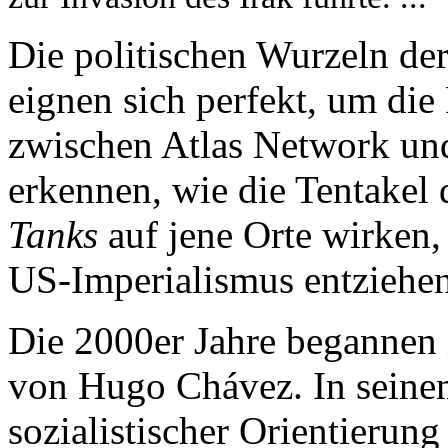
Die politischen Wurzeln de
eignen sich perfekt, um d
zwischen Atlas Network un
erkennen, wie die Tentakel
Tanks
auf jene Orte wirken,
US-Imperialismus entziehen
Die 2000er Jahre begannen 
von Hugo Chávez. In seine
sozialistischer Orientierung