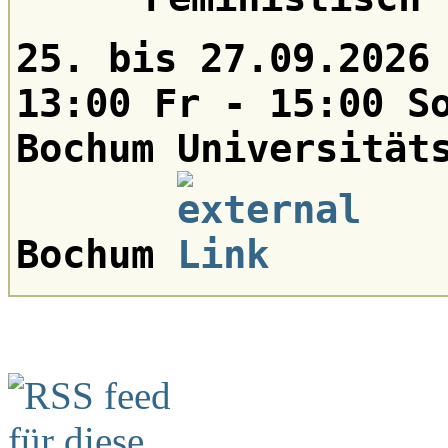
25. bis 27.09.2026
13:00 Fr - 15:00 S
Bochum Universität
Bochum