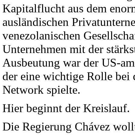
Kapitalflucht aus dem enor
ausländischen Privatuntern
venezolanischen Gesellschaf
Unternehmen mit der stärkst
Ausbeutung war der US-am
der eine wichtige Rolle bei
Network spielte.
Hier beginnt der Kreislauf.
Die Regierung Chávez wollt