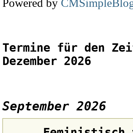
Powered by
CMSimpleBlo
Termine für den Zei
Dezember 2026
September 2026
Feministisch 