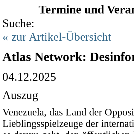
Termine und Veran
Suche:
« zur Artikel-Übersicht
Atlas Network: Desinfo
04.12.2025
Auszug
Venezuela, das Land der Opposit
Lieblingsspielzeuge der intern