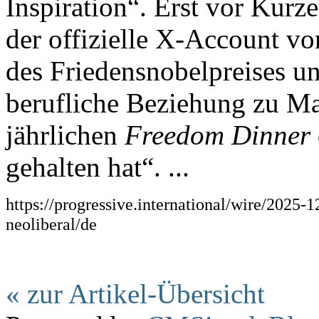
Inspiration“. Erst vor Kurz
der offizielle X-Account v
des Friedensnobelpreises un
berufliche Beziehung zu M
jährlichen
Freedom Dinner
gehalten hat“. ...
https://progressive.international/wire/2025
neoliberal/de
« zur Artikel-Übersicht