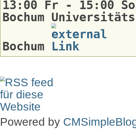
13:00 Fr - 15:00 So
Bochum Universitäts
Bochum
Powered by
CMSimpleBlo