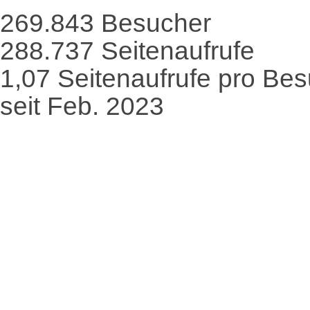
269.843
Besucher
288.737
Seitenaufrufe
1,07
Seitenaufrufe pro Be
seit Feb. 2023