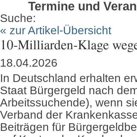
Termine und Veran
Suche:
« zur Artikel-Übersicht
10-Milliarden-Klage wege
18.04.2026
In Deutschland erhalten e
Staat Bürgergeld nach dem
Arbeitssuchende), wenn sie 
Verband der Krankenkassen
Beiträgen für Bürgergeldbe