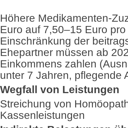
Höhere Medikamenten-Zuz
Euro auf 7,50–15 Euro pr
Einschränkung der beitrags
Ehepartner müssen ab 2028
Einkommens zahlen (Ausna
unter 7 Jahren, pflegende 
Wegfall von Leistungen
Streichung von Homöopath
Kassenleistungen