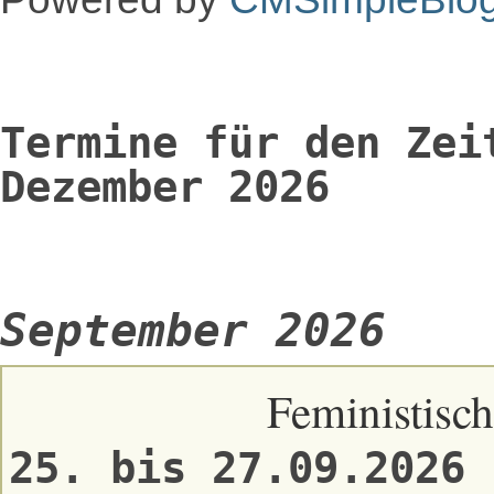
Termine für den Zei
Dezember 2026
September 2026
Feministisch
25. bis 27.09.2026