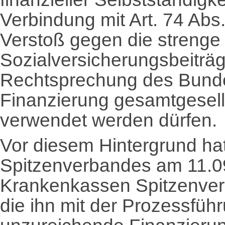
Verbindung mit Art. 74 Abs.
Verstoß gegen die streng
Sozialversicherungsbeiträg
Rechtsprechung des Bunde
Finanzierung gesamtgesell
verwendet werden dürfen.
Vor diesem Hintergrund ha
Spitzenverbandes am 11.0
Krankenkassen Spitzenver
die ihn mit der Prozessfüh