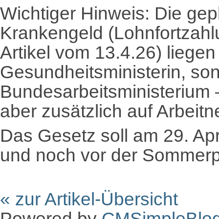
Wichtiger Hinweis: Die ge
Krankengeld (Lohnfortzahl
Artikel vom 13.4.26) liegen
Gesundheitsministerin, so
Bundesarbeitsministerium
aber zusätzlich auf Arbei
Das Gesetz soll am 29. Apr
und noch vor der Sommerp
« zur Artikel-Übersicht
Powered by
CMSimpleBlo