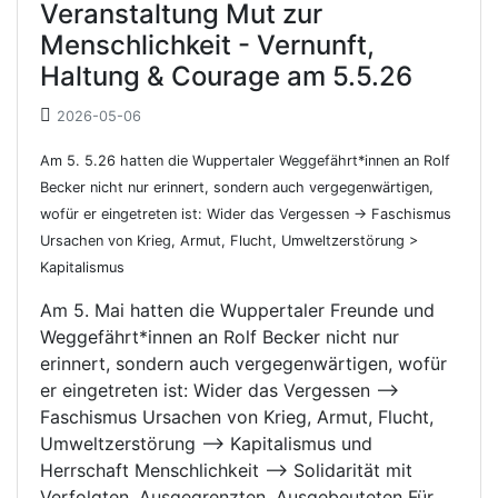
Veranstaltung Mut zur
Menschlichkeit - Vernunft,
Haltung & Courage am 5.5.26
2026-05-06
Am 5. 5.26 hatten die Wuppertaler Weggefährt*innen an Rolf
Becker nicht nur erinnert, sondern auch vergegenwärtigen,
wofür er eingetreten ist: Wider das Vergessen -> Faschismus
Ursachen von Krieg, Armut, Flucht, Umweltzerstörung >
Kapitalismus
Am 5. Mai hatten die Wuppertaler Freunde und
Weggefährt*innen an Rolf Becker nicht nur
erinnert, sondern auch vergegenwärtigen, wofür
er eingetreten ist: Wider das Vergessen ——>
Faschismus Ursachen von Krieg, Armut, Flucht,
Umweltzerstörung —> Kapitalismus und
Herrschaft Menschlichkeit ——> Solidarität mit
Verfolgten, Ausgegrenzten, Ausgebeuteten Für