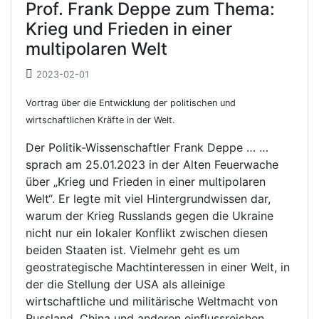
Prof. Frank Deppe zum Thema:
Krieg und Frieden in einer
multipolaren Welt
2023-02-01
Vortrag über die Entwicklung der politischen und
wirtschaftlichen Kräfte in der Welt.
Der Politik-Wissenschaftler Frank Deppe … …
sprach am 25.01.2023 in der Alten Feuerwache
über „Krieg und Frieden in einer multipolaren
Welt“. Er legte mit viel Hintergrundwissen dar,
warum der Krieg Russlands gegen die Ukraine
nicht nur ein lokaler Konflikt zwischen diesen
beiden Staaten ist. Vielmehr geht es um
geostrategische Machtinteressen in einer Welt, in
der die Stellung der USA als alleinige
wirtschaftliche und militärische Weltmacht von
Russland, China und anderen einflussreichen