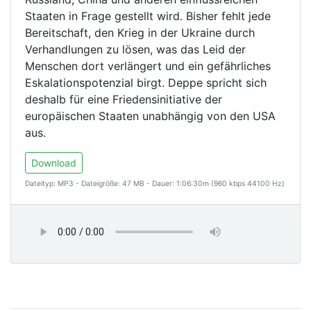
Staaten in Frage gestellt wird. Bisher fehlt jede
Bereitschaft, den Krieg in der Ukraine durch
Verhandlungen zu lösen, was das Leid der
Menschen dort verlängert und ein gefährliches
Eskalationspotenzial birgt. Deppe spricht sich
deshalb für eine Friedensinitiative der
europäischen Staaten unabhängig von den USA
aus.
Download
Dateityp: MP3 - Dateigröße: 47 MB - Dauer: 1:06:30m (960 kbps 44100 Hz)